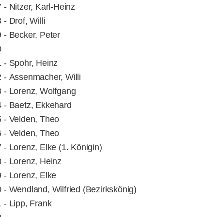
 - Nitzer, Karl-Heinz
- Drof, Willi
 - Becker, Peter
990
 - Spohr, Heinz
 - Assenmacher, Willi
 - Lorenz, Wolfgang
 - Baetz, Ekkehard
 - Velden, Theo
 - Velden, Theo
 - Lorenz, Elke (1. Königin)
 - Lorenz, Heinz
 - Lorenz, Elke
 - Wendland, Wilfried (Bezirkskönig)
 - Lipp, Frank