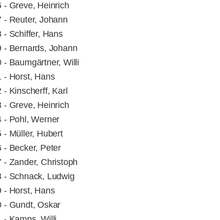
 - Greve, Heinrich
 - Reuter, Johann
 - Schiffer, Hans
 - Bernards, Johann
 - Baumgärtner, Willi
 - Horst, Hans
 - Kinscherff, Karl
 - Greve, Heinrich
 - Pohl, Werner
 - Müller, Hubert
 - Becker, Peter
 - Zander, Christoph
 - Schnack, Ludwig
 - Horst, Hans
 - Gundt, Oskar
 - Kamps, Willi