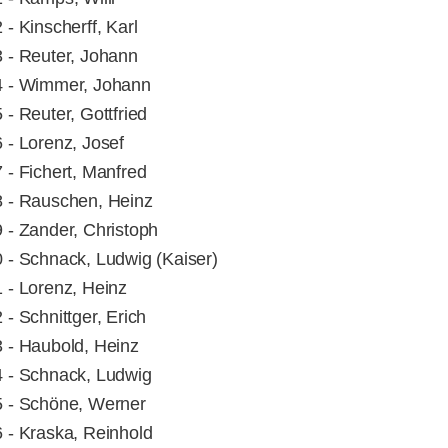
 - Kinscherff, Karl
 - Reuter, Johann
 - Wimmer, Johann
 - Reuter, Gottfried
 - Lorenz, Josef
 - Fichert, Manfred
 - Rauschen, Heinz
 - Zander, Christoph
 - Schnack, Ludwig (Kaiser)
 - Lorenz, Heinz
 - Schnittger, Erich
 - Haubold, Heinz
 - Schnack, Ludwig
 - Schöne, Werner
 - Kraska, Reinhold