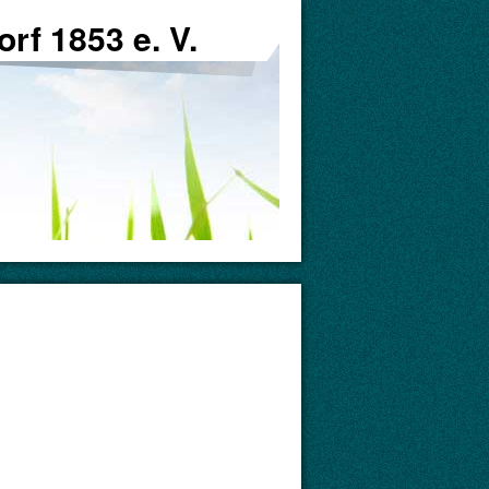
rf 1853 e. V.